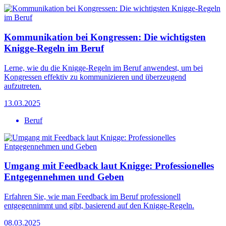
Kommunikation bei Kongressen: Die wichtigsten
Knigge-Regeln im Beruf
Lerne, wie du die Knigge-Regeln im Beruf anwendest, um bei
Kongressen effektiv zu kommunizieren und überzeugend
aufzutreten.
13.03.2025
Beruf
Umgang mit Feedback laut Knigge: Professionelles
Entgegennehmen und Geben
Erfahren Sie, wie man Feedback im Beruf professionell
entgegennimmt und gibt, basierend auf den Knigge-Regeln.
08.03.2025