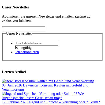
Unser Newsletter
Abonnieren Sie unseren Newsletter und erhalten Zugang zu
exklusiven Inhalten.
Unser Newsletter
Ist ungültig
Jetzt abonnieren
Letzten Artikel
03. Juni 2026
Bewusster Konsum: Kaufen mit Gefühl und
Verantwortung
17. Februar 2026
Jugend und Sprache – Verrottung oder Zukunft?