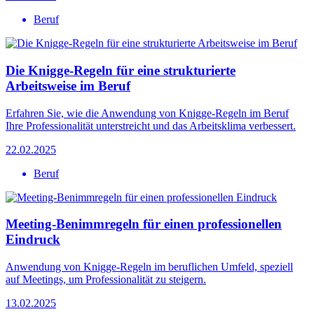
Beruf
Die Knigge-Regeln für eine strukturierte
Arbeitsweise im Beruf
Erfahren Sie, wie die Anwendung von Knigge-Regeln im Beruf
Ihre Professionalität unterstreicht und das Arbeitsklima verbessert.
22.02.2025
Beruf
Meeting-Benimmregeln für einen professionellen
Eindruck
Anwendung von Knigge-Regeln im beruflichen Umfeld, speziell
auf Meetings, um Professionalität zu steigern.
13.02.2025