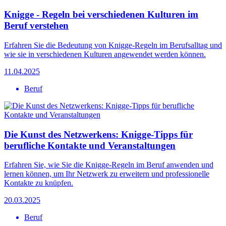
Knigge - Regeln bei verschiedenen Kulturen im
Beruf verstehen
Erfahren Sie die Bedeutung von Knigge-Regeln im Berufsalltag und
wie sie in verschiedenen Kulturen angewendet werden können.
11.04.2025
Beruf
Die Kunst des Netzwerkens: Knigge-Tipps für
berufliche Kontakte und Veranstaltungen
Erfahren Sie, wie Sie die Knigge-Regeln im Beruf anwenden und
lernen können, um Ihr Netzwerk zu erweitern und professionelle
Kontakte zu knüpfen.
20.03.2025
Beruf