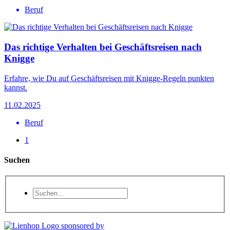
Beruf
Das richtige Verhalten bei Geschäftsreisen nach
Knigge
Erfahre, wie Du auf Geschäftsreisen mit Knigge-Regeln punkten
kannst.
11.02.2025
Beruf
1
Suchen