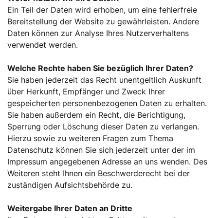
Ein Teil der Daten wird erhoben, um eine fehlerfreie
Bereitstellung der Website zu gewährleisten. Andere
Daten können zur Analyse Ihres Nutzerverhaltens
verwendet werden.
Welche Rechte haben Sie bezüglich Ihrer Daten?
Sie haben jederzeit das Recht unentgeltlich Auskunft
über Herkunft, Empfänger und Zweck Ihrer
gespeicherten personenbezogenen Daten zu erhalten.
Sie haben außerdem ein Recht, die Berichtigung,
Sperrung oder Löschung dieser Daten zu verlangen.
Hierzu sowie zu weiteren Fragen zum Thema
Datenschutz können Sie sich jederzeit unter der im
Impressum angegebenen Adresse an uns wenden. Des
Weiteren steht Ihnen ein Beschwerderecht bei der
zuständigen Aufsichtsbehörde zu.
Weitergabe Ihrer Daten an Dritte