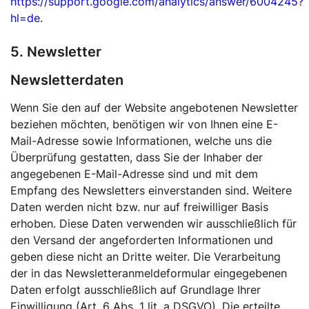
https://support.google.com/analytics/answer/6004245?
hl=de
.
5. Newsletter
Newsletterdaten
Wenn Sie den auf der Website angebotenen Newsletter
beziehen möchten, benötigen wir von Ihnen eine E-
Mail-Adresse sowie Informationen, welche uns die
Überprüfung gestatten, dass Sie der Inhaber der
angegebenen E-Mail-Adresse sind und mit dem
Empfang des Newsletters einverstanden sind. Weitere
Daten werden nicht bzw. nur auf freiwilliger Basis
erhoben. Diese Daten verwenden wir ausschließlich für
den Versand der angeforderten Informationen und
geben diese nicht an Dritte weiter. Die Verarbeitung
der in das Newsletteranmeldeformular eingegebenen
Daten erfolgt ausschließlich auf Grundlage Ihrer
Einwilligung (Art. 6 Abs. 1 lit. a DSGVO). Die erteilte