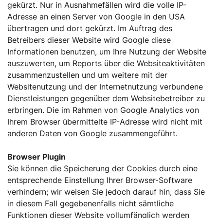
gekürzt. Nur in Ausnahmefällen wird die volle IP-
Adresse an einen Server von Google in den USA
übertragen und dort gekürzt. Im Auftrag des
Betreibers dieser Website wird Google diese
Informationen benutzen, um Ihre Nutzung der Website
auszuwerten, um Reports über die Websiteaktivitäten
zusammenzustellen und um weitere mit der
Websitenutzung und der Internetnutzung verbundene
Dienstleistungen gegenüber dem Websitebetreiber zu
erbringen. Die im Rahmen von Google Analytics von
Ihrem Browser übermittelte IP-Adresse wird nicht mit
anderen Daten von Google zusammengeführt.
Browser Plugin
Sie können die Speicherung der Cookies durch eine
entsprechende Einstellung Ihrer Browser-Software
verhindern; wir weisen Sie jedoch darauf hin, dass Sie
in diesem Fall gegebenenfalls nicht sämtliche
Funktionen dieser Website vollumfänglich werden