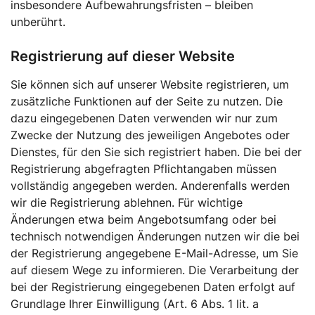
insbesondere Aufbewahrungsfristen – bleiben
unberührt.
Registrierung auf dieser Website
Sie können sich auf unserer Website registrieren, um
zusätzliche Funktionen auf der Seite zu nutzen. Die
dazu eingegebenen Daten verwenden wir nur zum
Zwecke der Nutzung des jeweiligen Angebotes oder
Dienstes, für den Sie sich registriert haben. Die bei der
Registrierung abgefragten Pflichtangaben müssen
vollständig angegeben werden. Anderenfalls werden
wir die Registrierung ablehnen. Für wichtige
Änderungen etwa beim Angebotsumfang oder bei
technisch notwendigen Änderungen nutzen wir die bei
der Registrierung angegebene E-Mail-Adresse, um Sie
auf diesem Wege zu informieren. Die Verarbeitung der
bei der Registrierung eingegebenen Daten erfolgt auf
Grundlage Ihrer Einwilligung (Art. 6 Abs. 1 lit. a