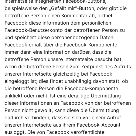
Internetseite integrierten Facebook-Buttons,
beispielsweise den „Gefällt mir“-Button, oder gibt die
betroffene Person einen Kommentar ab, ordnet
Facebook diese Information dem persönlichen
Facebook-Benutzerkonto der betroffenen Person zu
und speichert diese personenbezogenen Daten.
Facebook erhält über die Facebook-Komponente
immer dann eine Information darüber, dass die
betroffene Person unsere Internetseite besucht hat,
wenn die betroffene Person zum Zeitpunkt des Aufrufs
unserer Internetseite gleichzeitig bei Facebook
eingeloggt ist; dies findet unabhängig davon statt, ob
die betroffene Person die Facebook-Komponente
anklickt oder nicht. Ist eine derartige Übermittlung
dieser Informationen an Facebook von der betroffenen
Person nicht gewollt, kann diese die Übermittlung
dadurch verhindern, dass sie sich vor einem Aufruf
unserer Internetseite aus ihrem Facebook-Account
ausloggt. Die von Facebook veröffentlichte