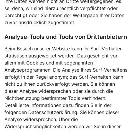
Ihre Daten werden nicht an Dritte weitergegeben, es
sei denn, wir sind hierzu rechtlich verpflichtet oder
berechtigt oder Sie haben der Weitergabe Ihrer Daten
zuvor ausdrücklich zugestimmt.
Analyse-Tools und Tools von Drittanbietern
Beim Besuch unserer Website kann Ihr Surf-Verhalten
statistisch ausgewertet werden. Das geschieht vor
allem mit Cookies und mit sogenannten
Analyseprogrammen. Die Analyse Ihres Surf-Verhaltens
erfolgt in der Regel anonym; das Surf-Verhalten kann
nicht zu Ihnen zurückverfolgt werden. Sie können
dieser Analyse widersprechen oder sie durch die
Nichtbenutzung bestimmter Tools verhindern.
Detaillierte Informationen dazu finden Sie in der
folgenden Datenschutzerklärung. Sie können dieser
Analyse widersprechen. Über die
Widerspruchsmöglichkeiten werden wir Sie in dieser