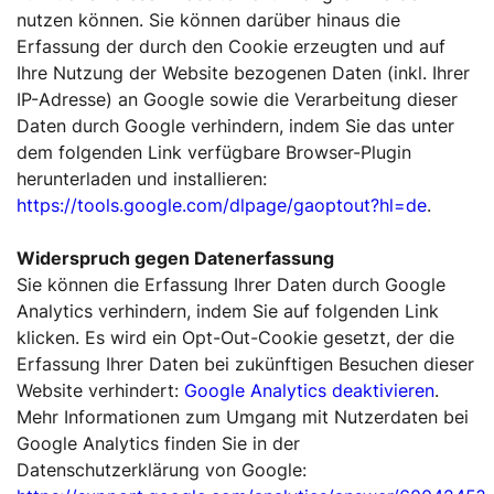
nutzen können. Sie können darüber hinaus die
Erfassung der durch den Cookie erzeugten und auf
Ihre Nutzung der Website bezogenen Daten (inkl. Ihrer
IP-Adresse) an Google sowie die Verarbeitung dieser
Daten durch Google verhindern, indem Sie das unter
dem folgenden Link verfügbare Browser-Plugin
herunterladen und installieren:
https://tools.google.com/dlpage/gaoptout?hl=de
.
Widerspruch gegen Datenerfassung
Sie können die Erfassung Ihrer Daten durch Google
Analytics verhindern, indem Sie auf folgenden Link
klicken. Es wird ein Opt-Out-Cookie gesetzt, der die
Erfassung Ihrer Daten bei zukünftigen Besuchen dieser
Website verhindert:
Google Analytics deaktivieren
.
Mehr Informationen zum Umgang mit Nutzerdaten bei
Google Analytics finden Sie in der
Datenschutzerklärung von Google: