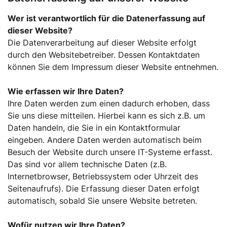
Wer ist verantwortlich für die Datenerfassung auf
dieser Website?
Die Datenverarbeitung auf dieser Website erfolgt
durch den Websitebetreiber. Dessen Kontaktdaten
können Sie dem Impressum dieser Website entnehmen.
Wie erfassen wir Ihre Daten?
Ihre Daten werden zum einen dadurch erhoben, dass
Sie uns diese mitteilen. Hierbei kann es sich z.B. um
Daten handeln, die Sie in ein Kontaktformular
eingeben. Andere Daten werden automatisch beim
Besuch der Website durch unsere IT-Systeme erfasst.
Das sind vor allem technische Daten (z.B.
Internetbrowser, Betriebssystem oder Uhrzeit des
Seitenaufrufs). Die Erfassung dieser Daten erfolgt
automatisch, sobald Sie unsere Website betreten.
Wofür nutzen wir Ihre Daten?