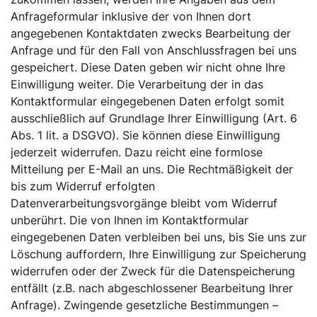
Anfrageformular inklusive der von Ihnen dort
angegebenen Kontaktdaten zwecks Bearbeitung der
Anfrage und für den Fall von Anschlussfragen bei uns
gespeichert. Diese Daten geben wir nicht ohne Ihre
Einwilligung weiter. Die Verarbeitung der in das
Kontaktformular eingegebenen Daten erfolgt somit
ausschließlich auf Grundlage Ihrer Einwilligung (Art. 6
Abs. 1 lit. a DSGVO). Sie können diese Einwilligung
jederzeit widerrufen. Dazu reicht eine formlose
Mitteilung per E-Mail an uns. Die Rechtmäßigkeit der
bis zum Widerruf erfolgten
Datenverarbeitungsvorgänge bleibt vom Widerruf
unberührt. Die von Ihnen im Kontaktformular
eingegebenen Daten verbleiben bei uns, bis Sie uns zur
Löschung auffordern, Ihre Einwilligung zur Speicherung
widerrufen oder der Zweck für die Datenspeicherung
entfällt (z.B. nach abgeschlossener Bearbeitung Ihrer
Anfrage). Zwingende gesetzliche Bestimmungen –