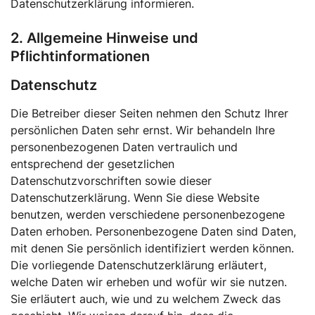
Datenschutzerklärung informieren.
2. Allgemeine Hinweise und
Pflichtinformationen
Datenschutz
Die Betreiber dieser Seiten nehmen den Schutz Ihrer
persönlichen Daten sehr ernst. Wir behandeln Ihre
personenbezogenen Daten vertraulich und
entsprechend der gesetzlichen
Datenschutzvorschriften sowie dieser
Datenschutzerklärung. Wenn Sie diese Website
benutzen, werden verschiedene personenbezogene
Daten erhoben. Personenbezogene Daten sind Daten,
mit denen Sie persönlich identifiziert werden können.
Die vorliegende Datenschutzerklärung erläutert,
welche Daten wir erheben und wofür wir sie nutzen.
Sie erläutert auch, wie und zu welchem Zweck das