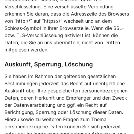
Verschlüsselung. Eine verschlüsselte Verbindung
erkennen Sie daran, dass die Adresszeile des Browsers
von “http://” auf “https://” wechselt und an dem
Schloss-Symbol in Ihrer Browserzeile. Wenn die SSL-
bzw. TLS-Verschlüsselung aktiviert ist, können die
Daten, die Sie an uns übermitteln, nicht von Dritten
mitgelesen werden.
Auskunft, Sperrung, Löschung
Sie haben im Rahmen der geltenden gesetzlichen
Bestimmungen jederzeit das Recht auf unentgeltliche
Auskunft über Ihre gespeicherten personenbezogenen
Daten, deren Herkunft und Empfänger und den Zweck
der Datenverarbeitung und ggf. ein Recht auf
Berichtigung, Sperrung oder Löschung dieser Daten.
Hierzu sowie zu weiteren Fragen zum Thema
personenbezogene Daten können Sie sich jederzeit
unter der im Impressum angegebenen Adresse an uns