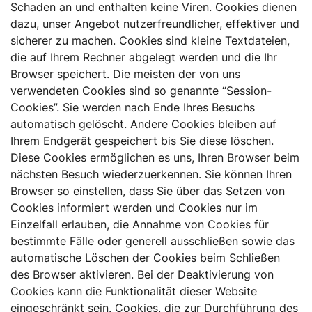
Schaden an und enthalten keine Viren. Cookies dienen
dazu, unser Angebot nutzerfreundlicher, effektiver und
sicherer zu machen. Cookies sind kleine Textdateien,
die auf Ihrem Rechner abgelegt werden und die Ihr
Browser speichert. Die meisten der von uns
verwendeten Cookies sind so genannte “Session-
Cookies”. Sie werden nach Ende Ihres Besuchs
automatisch gelöscht. Andere Cookies bleiben auf
Ihrem Endgerät gespeichert bis Sie diese löschen.
Diese Cookies ermöglichen es uns, Ihren Browser beim
nächsten Besuch wiederzuerkennen. Sie können Ihren
Browser so einstellen, dass Sie über das Setzen von
Cookies informiert werden und Cookies nur im
Einzelfall erlauben, die Annahme von Cookies für
bestimmte Fälle oder generell ausschließen sowie das
automatische Löschen der Cookies beim Schließen
des Browser aktivieren. Bei der Deaktivierung von
Cookies kann die Funktionalität dieser Website
eingeschränkt sein. Cookies, die zur Durchführung des