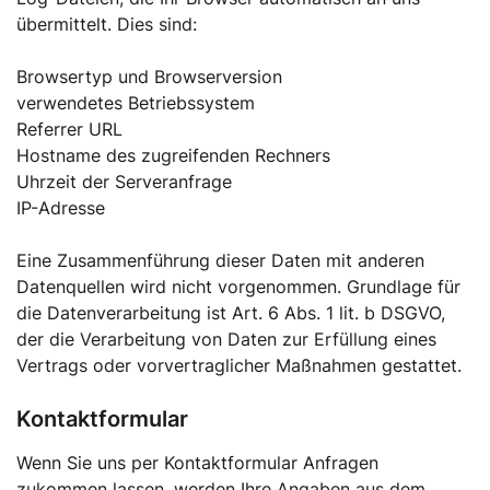
übermittelt. Dies sind:
Browsertyp und Browserversion
verwendetes Betriebssystem
Referrer URL
Hostname des zugreifenden Rechners
Uhrzeit der Serveranfrage
IP-Adresse
Eine Zusammenführung dieser Daten mit anderen
Datenquellen wird nicht vorgenommen. Grundlage für
die Datenverarbeitung ist Art. 6 Abs. 1 lit. b DSGVO,
der die Verarbeitung von Daten zur Erfüllung eines
Vertrags oder vorvertraglicher Maßnahmen gestattet.
Kontaktformular
Wenn Sie uns per Kontaktformular Anfragen
zukommen lassen, werden Ihre Angaben aus dem