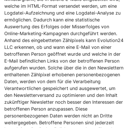
welche im HTML-Format versendet werden, um eine
Logdatei-Aufzeichnung und eine Logdatei-Analyse zu
ermöglichen. Dadurch kann eine statistische
Auswertung des Erfolges oder Misserfolges von
Online-Marketing-Kampagnen durchgeführt werden.
Anhand des eingebetteten Zählpixels kann Evolution24
LLC erkennen, ob und wann eine E-Mail von einer
betroffenen Person geöffnet wurde und welche in der
E-Mail befindlichen Links von der betroffenen Person
aufgerufen wurden. Solche über die in den Newslettern
enthaltenen Zählpixel erhobenen personenbezogenen
Daten, werden von dem für die Verarbeitung
Verantwortlichen gespeichert und ausgewertet, um
den Newsletterversand zu optimieren und den Inhalt
zukünftiger Newsletter noch besser den Interessen der
betroffenen Person anzupassen. Diese
personenbezogenen Daten werden nicht an Dritte
weitergegeben. Betroffene Personen sind jederzeit