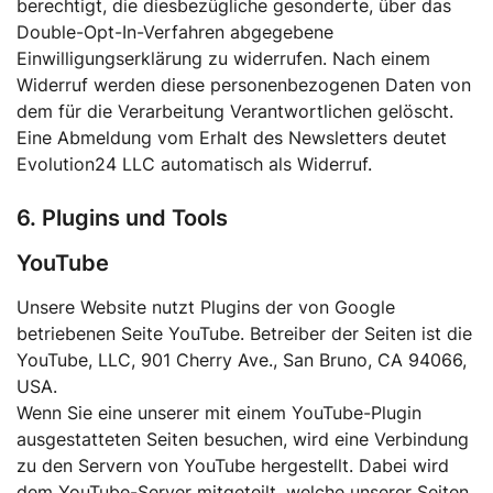
berechtigt, die diesbezügliche gesonderte, über das
Double-Opt-In-Verfahren abgegebene
Einwilligungserklärung zu widerrufen. Nach einem
Widerruf werden diese personenbezogenen Daten von
dem für die Verarbeitung Verantwortlichen gelöscht.
Eine Abmeldung vom Erhalt des Newsletters deutet
Evolution24 LLC automatisch als Widerruf.
6. Plugins und Tools
YouTube
Unsere Website nutzt Plugins der von Google
betriebenen Seite YouTube. Betreiber der Seiten ist die
YouTube, LLC, 901 Cherry Ave., San Bruno, CA 94066,
USA.
Wenn Sie eine unserer mit einem YouTube-Plugin
ausgestatteten Seiten besuchen, wird eine Verbindung
zu den Servern von YouTube hergestellt. Dabei wird
dem YouTube-Server mitgeteilt, welche unserer Seiten