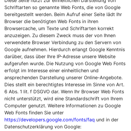
Diese Seite nutzt zur einheitlichen Darstellung von
Schriftarten so genannte Web Fonts, die von Google
bereitgestellt werden. Beim Aufruf einer Seite lädt Ihr
Browser die benötigten Web Fonts in ihren
Browsercache, um Texte und Schriftarten korrekt
anzuzeigen. Zu diesem Zweck muss der von Ihnen
verwendete Browser Verbindung zu den Servern von
Google aufnehmen. Hierdurch erlangt Google Kenntnis
darüber, dass über Ihre IP-Adresse unsere Website
aufgerufen wurde. Die Nutzung von Google Web Fonts
erfolgt im Interesse einer einheitlichen und
ansprechenden Darstellung unserer Online-Angebote.
Dies stellt ein berechtigtes Interesse im Sinne von Art.
6 Abs. 1 lit. f DSGVO dar. Wenn Ihr Browser Web Fonts
nicht unterstützt, wird eine Standardschrift von Ihrem
Computer genutzt. Weitere Informationen zu Google
Web Fonts finden Sie unter
https://developers.google.com/fonts/faq
und in der
Datenschutzerklärung von Google: