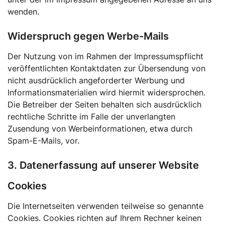
wenden.
Widerspruch gegen Werbe-Mails
Der Nutzung von im Rahmen der Impressumspflicht
veröffentlichten Kontaktdaten zur Übersendung von
nicht ausdrücklich angeforderter Werbung und
Informationsmaterialien wird hiermit widersprochen.
Die Betreiber der Seiten behalten sich ausdrücklich
rechtliche Schritte im Falle der unverlangten
Zusendung von Werbeinformationen, etwa durch
Spam-E-Mails, vor.
3. Datenerfassung auf unserer Website
Cookies
Die Internetseiten verwenden teilweise so genannte
Cookies. Cookies richten auf Ihrem Rechner keinen