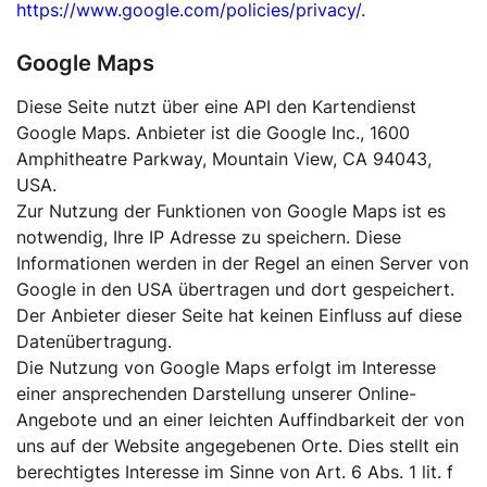
https://www.google.com/policies/privacy/
.
Google Maps
Diese Seite nutzt über eine API den Kartendienst
Google Maps. Anbieter ist die Google Inc., 1600
Amphitheatre Parkway, Mountain View, CA 94043,
USA.
Zur Nutzung der Funktionen von Google Maps ist es
notwendig, Ihre IP Adresse zu speichern. Diese
Informationen werden in der Regel an einen Server von
Google in den USA übertragen und dort gespeichert.
Der Anbieter dieser Seite hat keinen Einfluss auf diese
Datenübertragung.
Die Nutzung von Google Maps erfolgt im Interesse
einer ansprechenden Darstellung unserer Online-
Angebote und an einer leichten Auffindbarkeit der von
uns auf der Website angegebenen Orte. Dies stellt ein
berechtigtes Interesse im Sinne von Art. 6 Abs. 1 lit. f