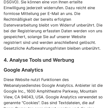
DSGVO). Sie können eine von Ihnen erteilte
Einwilligung jederzeit widerrufen. Dazu reicht eine
formlose Mitteilung per E-Mail an uns. Die
Rechtmäßigkeit der bereits erfolgten
Datenverarbeitung bleibt vom Widerruf unberührt. Die
bei der Registrierung erfassten Daten werden von uns
gespeichert, solange Sie auf unserer Website
registriert sind und werden anschließend gelöscht.
Gesetzliche Aufbewahrungsfristen bleiben unberührt.
4. Analyse Tools und Werbung
Google Analytics
Diese Website nutzt Funktionen des
Webanalysedienstes Google Analytics. Anbieter ist die
Google Inc., 1600 Amphitheatre Parkway, Mountain
View, CA 94043, USA. Google Analytics verwendet so
genannte "Cookies". Das sind Textdateien, die auf