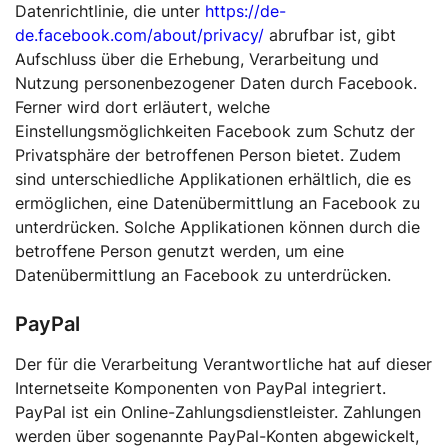
Datenrichtlinie, die unter
https://de-
de.facebook.com/about/privacy/
abrufbar ist, gibt
Aufschluss über die Erhebung, Verarbeitung und
Nutzung personenbezogener Daten durch Facebook.
Ferner wird dort erläutert, welche
Einstellungsmöglichkeiten Facebook zum Schutz der
Privatsphäre der betroffenen Person bietet. Zudem
sind unterschiedliche Applikationen erhältlich, die es
ermöglichen, eine Datenübermittlung an Facebook zu
unterdrücken. Solche Applikationen können durch die
betroffene Person genutzt werden, um eine
Datenübermittlung an Facebook zu unterdrücken.
PayPal
Der für die Verarbeitung Verantwortliche hat auf dieser
Internetseite Komponenten von PayPal integriert.
PayPal ist ein Online-Zahlungsdienstleister. Zahlungen
werden über sogenannte PayPal-Konten abgewickelt,