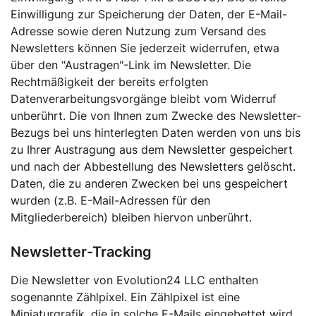
Einwilligung zur Speicherung der Daten, der E-Mail-
Adresse sowie deren Nutzung zum Versand des
Newsletters können Sie jederzeit widerrufen, etwa
über den "Austragen"-Link im Newsletter. Die
Rechtmäßigkeit der bereits erfolgten
Datenverarbeitungsvorgänge bleibt vom Widerruf
unberührt. Die von Ihnen zum Zwecke des Newsletter-
Bezugs bei uns hinterlegten Daten werden von uns bis
zu Ihrer Austragung aus dem Newsletter gespeichert
und nach der Abbestellung des Newsletters gelöscht.
Daten, die zu anderen Zwecken bei uns gespeichert
wurden (z.B. E-Mail-Adressen für den
Mitgliederbereich) bleiben hiervon unberührt.
Newsletter-Tracking
Die Newsletter von Evolution24 LLC enthalten
sogenannte Zählpixel. Ein Zählpixel ist eine
Miniaturgrafik, die in solche E-Mails eingebettet wird,