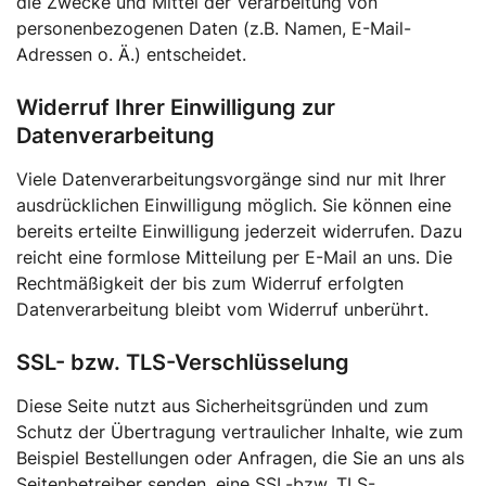
die Zwecke und Mittel der Verarbeitung von
personenbezogenen Daten (z.B. Namen, E-Mail-
Adressen o. Ä.) entscheidet.
Widerruf Ihrer Einwilligung zur
Datenverarbeitung
Viele Datenverarbeitungsvorgänge sind nur mit Ihrer
ausdrücklichen Einwilligung möglich. Sie können eine
bereits erteilte Einwilligung jederzeit widerrufen. Dazu
reicht eine formlose Mitteilung per E-Mail an uns. Die
Rechtmäßigkeit der bis zum Widerruf erfolgten
Datenverarbeitung bleibt vom Widerruf unberührt.
SSL- bzw. TLS-Verschlüsselung
Diese Seite nutzt aus Sicherheitsgründen und zum
Schutz der Übertragung vertraulicher Inhalte, wie zum
Beispiel Bestellungen oder Anfragen, die Sie an uns als
Seitenbetreiber senden, eine SSL-bzw. TLS-