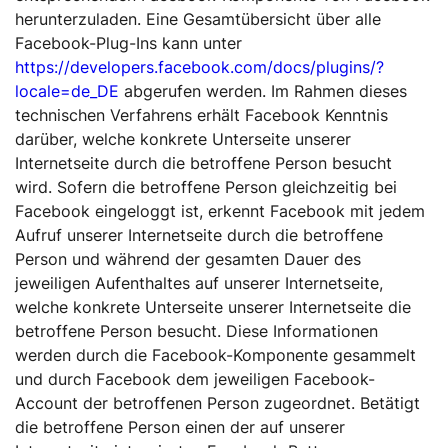
herunterzuladen. Eine Gesamtübersicht über alle
Facebook-Plug-Ins kann unter
https://developers.facebook.com/docs/plugins/?
locale=de_DE
abgerufen werden. Im Rahmen dieses
technischen Verfahrens erhält Facebook Kenntnis
darüber, welche konkrete Unterseite unserer
Internetseite durch die betroffene Person besucht
wird. Sofern die betroffene Person gleichzeitig bei
Facebook eingeloggt ist, erkennt Facebook mit jedem
Aufruf unserer Internetseite durch die betroffene
Person und während der gesamten Dauer des
jeweiligen Aufenthaltes auf unserer Internetseite,
welche konkrete Unterseite unserer Internetseite die
betroffene Person besucht. Diese Informationen
werden durch die Facebook-Komponente gesammelt
und durch Facebook dem jeweiligen Facebook-
Account der betroffenen Person zugeordnet. Betätigt
die betroffene Person einen der auf unserer