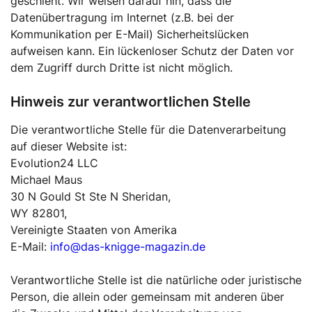
geschieht. Wir weisen darauf hin, dass die
Datenübertragung im Internet (z.B. bei der
Kommunikation per E-Mail) Sicherheitslücken
aufweisen kann. Ein lückenloser Schutz der Daten vor
dem Zugriff durch Dritte ist nicht möglich.
Hinweis zur verantwortlichen Stelle
Die verantwortliche Stelle für die Datenverarbeitung
auf dieser Website ist:
Evolution24 LLC
Michael Maus
30 N Gould St Ste N Sheridan,
WY 82801,
Vereinigte Staaten von Amerika
E-Mail:
info@das-knigge-magazin.de
Verantwortliche Stelle ist die natürliche oder juristische
Person, die allein oder gemeinsam mit anderen über