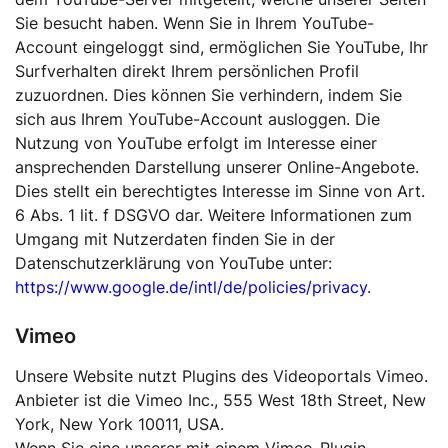
Sie besucht haben. Wenn Sie in Ihrem YouTube-
Account eingeloggt sind, ermöglichen Sie YouTube, Ihr
Surfverhalten direkt Ihrem persönlichen Profil
zuzuordnen. Dies können Sie verhindern, indem Sie
sich aus Ihrem YouTube-Account ausloggen. Die
Nutzung von YouTube erfolgt im Interesse einer
ansprechenden Darstellung unserer Online-Angebote.
Dies stellt ein berechtigtes Interesse im Sinne von Art.
6 Abs. 1 lit. f DSGVO dar. Weitere Informationen zum
Umgang mit Nutzerdaten finden Sie in der
Datenschutzerklärung von YouTube unter:
https://www.google.de/intl/de/policies/privacy
.
Vimeo
Unsere Website nutzt Plugins des Videoportals Vimeo.
Anbieter ist die Vimeo Inc., 555 West 18th Street, New
York, New York 10011, USA.