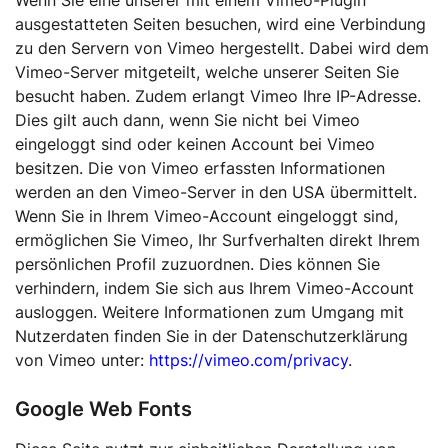
Wenn Sie eine unserer mit einem Vimeo-Plugin
ausgestatteten Seiten besuchen, wird eine Verbindung
zu den Servern von Vimeo hergestellt. Dabei wird dem
Vimeo-Server mitgeteilt, welche unserer Seiten Sie
besucht haben. Zudem erlangt Vimeo Ihre IP-Adresse.
Dies gilt auch dann, wenn Sie nicht bei Vimeo
eingeloggt sind oder keinen Account bei Vimeo
besitzen. Die von Vimeo erfassten Informationen
werden an den Vimeo-Server in den USA übermittelt.
Wenn Sie in Ihrem Vimeo-Account eingeloggt sind,
ermöglichen Sie Vimeo, Ihr Surfverhalten direkt Ihrem
persönlichen Profil zuzuordnen. Dies können Sie
verhindern, indem Sie sich aus Ihrem Vimeo-Account
ausloggen. Weitere Informationen zum Umgang mit
Nutzerdaten finden Sie in der Datenschutzerklärung
von Vimeo unter:
https://vimeo.com/privacy
.
Google Web Fonts