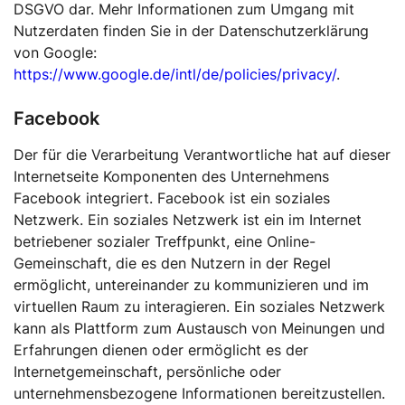
DSGVO dar. Mehr Informationen zum Umgang mit
Nutzerdaten finden Sie in der Datenschutzerklärung
von Google:
https://www.google.de/intl/de/policies/privacy/
.
Facebook
Der für die Verarbeitung Verantwortliche hat auf dieser
Internetseite Komponenten des Unternehmens
Facebook integriert. Facebook ist ein soziales
Netzwerk. Ein soziales Netzwerk ist ein im Internet
betriebener sozialer Treffpunkt, eine Online-
Gemeinschaft, die es den Nutzern in der Regel
ermöglicht, untereinander zu kommunizieren und im
virtuellen Raum zu interagieren. Ein soziales Netzwerk
kann als Plattform zum Austausch von Meinungen und
Erfahrungen dienen oder ermöglicht es der
Internetgemeinschaft, persönliche oder
unternehmensbezogene Informationen bereitzustellen.