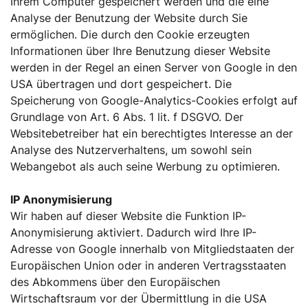
Ihrem Computer gespeichert werden und die eine
Analyse der Benutzung der Website durch Sie
ermöglichen. Die durch den Cookie erzeugten
Informationen über Ihre Benutzung dieser Website
werden in der Regel an einen Server von Google in den
USA übertragen und dort gespeichert. Die
Speicherung von Google-Analytics-Cookies erfolgt auf
Grundlage von Art. 6 Abs. 1 lit. f DSGVO. Der
Websitebetreiber hat ein berechtigtes Interesse an der
Analyse des Nutzerverhaltens, um sowohl sein
Webangebot als auch seine Werbung zu optimieren.
IP Anonymisierung
Wir haben auf dieser Website die Funktion IP-
Anonymisierung aktiviert. Dadurch wird Ihre IP-
Adresse von Google innerhalb von Mitgliedstaaten der
Europäischen Union oder in anderen Vertragsstaaten
des Abkommens über den Europäischen
Wirtschaftsraum vor der Übermittlung in die USA