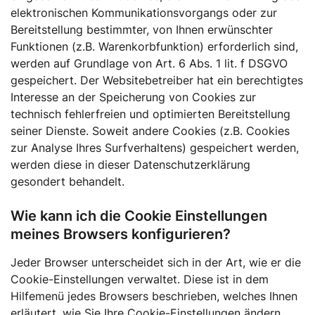
elektronischen Kommunikationsvorgangs oder zur
Bereitstellung bestimmter, von Ihnen erwünschter
Funktionen (z.B. Warenkorbfunktion) erforderlich sind,
werden auf Grundlage von Art. 6 Abs. 1 lit. f DSGVO
gespeichert. Der Websitebetreiber hat ein berechtigtes
Interesse an der Speicherung von Cookies zur
technisch fehlerfreien und optimierten Bereitstellung
seiner Dienste. Soweit andere Cookies (z.B. Cookies
zur Analyse Ihres Surfverhaltens) gespeichert werden,
werden diese in dieser Datenschutzerklärung
gesondert behandelt.
Wie kann ich die Cookie Einstellungen
meines Browsers konfigurieren?
Jeder Browser unterscheidet sich in der Art, wie er die
Cookie-Einstellungen verwaltet. Diese ist in dem
Hilfemenü jedes Browsers beschrieben, welches Ihnen
erläutert, wie Sie Ihre Cookie-Einstellungen ändern