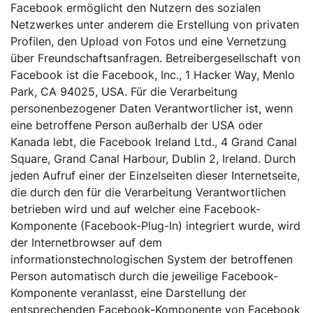
Facebook ermöglicht den Nutzern des sozialen
Netzwerkes unter anderem die Erstellung von privaten
Profilen, den Upload von Fotos und eine Vernetzung
über Freundschaftsanfragen. Betreibergesellschaft von
Facebook ist die Facebook, Inc., 1 Hacker Way, Menlo
Park, CA 94025, USA. Für die Verarbeitung
personenbezogener Daten Verantwortlicher ist, wenn
eine betroffene Person außerhalb der USA oder
Kanada lebt, die Facebook Ireland Ltd., 4 Grand Canal
Square, Grand Canal Harbour, Dublin 2, Ireland. Durch
jeden Aufruf einer der Einzelseiten dieser Internetseite,
die durch den für die Verarbeitung Verantwortlichen
betrieben wird und auf welcher eine Facebook-
Komponente (Facebook-Plug-In) integriert wurde, wird
der Internetbrowser auf dem
informationstechnologischen System der betroffenen
Person automatisch durch die jeweilige Facebook-
Komponente veranlasst, eine Darstellung der
entsprechenden Facebook-Komponente von Facebook