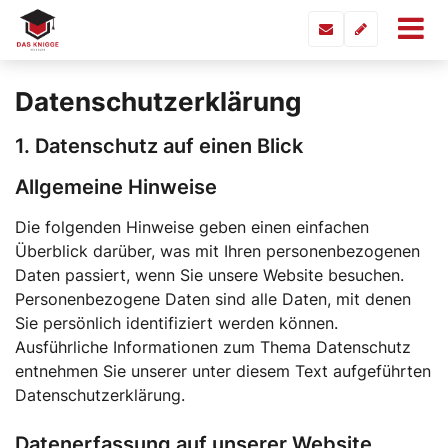
Datenschutzerklärung
1. Datenschutz auf einen Blick
Allgemeine Hinweise
Die folgenden Hinweise geben einen einfachen
Überblick darüber, was mit Ihren personenbezogenen
Daten passiert, wenn Sie unsere Website besuchen.
Personenbezogene Daten sind alle Daten, mit denen
Sie persönlich identifiziert werden können.
Ausführliche Informationen zum Thema Datenschutz
entnehmen Sie unserer unter diesem Text aufgeführten
Datenschutzerklärung.
Datenerfassung auf unserer Website