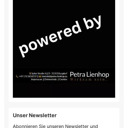
Unser Newsletter
Abonnieren Sie unseren Newsletter und