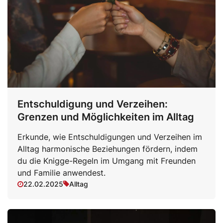
Entschuldigung und Verzeihen:
Grenzen und Möglichkeiten im Alltag
Erkunde, wie Entschuldigungen und Verzeihen im
Alltag harmonische Beziehungen fördern, indem
du die Knigge-Regeln im Umgang mit Freunden
und Familie anwendest.
22.02.2025
Alltag