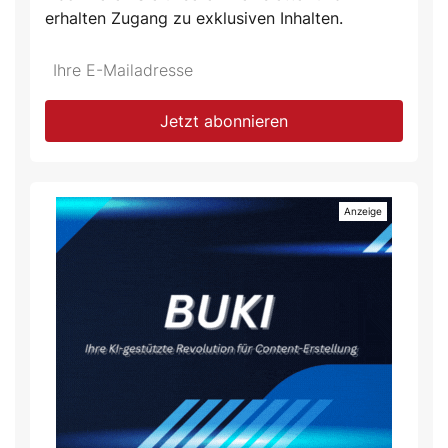
erhalten Zugang zu exklusiven Inhalten.
Jetzt abonnieren