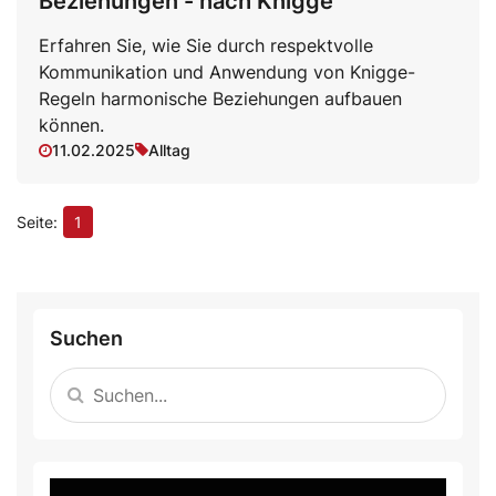
Beziehungen - nach Knigge
Erfahren Sie, wie Sie durch respektvolle
Kommunikation und Anwendung von Knigge-
Regeln harmonische Beziehungen aufbauen
können.
11.02.2025
Alltag
1
Suchen