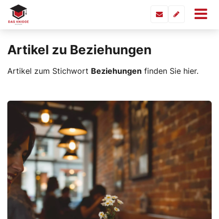
Artikel zu Beziehungen
Artikel zum Stichwort
Beziehungen
finden Sie hier.