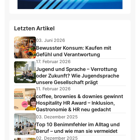
Letzten Artikel
03. Juni 2026
Bewusster Konsum: Kaufen mit
Gefühl und Verantwortung
17. Februar 2026
Jugend und Sprache – Verrottung
oder Zukunft? Wie Jugendsprache
unsere Gesellschaft prägt
11. Februar 2026
coffee, brownies & downies gewinnt
Hospitality HR Award – Inklusion,
Gastronomie & HR neu gedacht
03. Dezember 2025
Top 10 Benimmfehler im Alltag und
Beruf – und wie man sie vermeidet
02. Dezember 2025