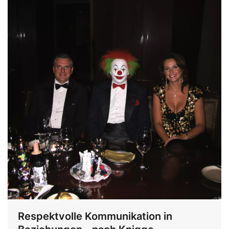
Respektvolle Kommunikation in