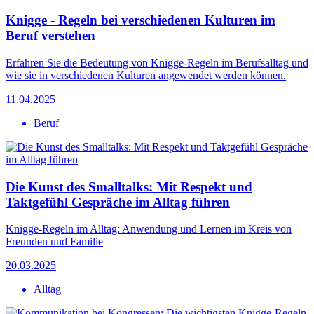
Knigge - Regeln bei verschiedenen Kulturen im
Beruf verstehen
Erfahren Sie die Bedeutung von Knigge-Regeln im Berufsalltag und
wie sie in verschiedenen Kulturen angewendet werden können.
11.04.2025
Beruf
Die Kunst des Smalltalks: Mit Respekt und
Taktgefühl Gespräche im Alltag führen
Knigge-Regeln im Alltag: Anwendung und Lernen im Kreis von
Freunden und Familie
20.03.2025
Alltag