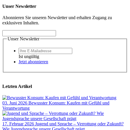
Unser Newsletter
Abonnieren Sie unseren Newsletter und erhalten Zugang zu
exklusiven Inhalten.
Unser Newsletter
Ist ungültig
Jetzt abonnieren
Letzten Artikel
03. Juni 2026
Bewusster Konsum: Kaufen mit Gefühl und
Verantwortung
17. Februar 2026
Jugend und Sprache – Verrottung oder Zukunft?
Wie Jugendsprache unsere Gesellschaft prägt