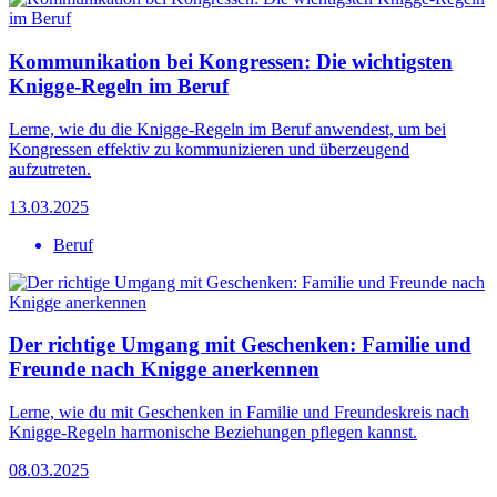
Kommunikation bei Kongressen: Die wichtigsten
Knigge-Regeln im Beruf
Lerne, wie du die Knigge-Regeln im Beruf anwendest, um bei
Kongressen effektiv zu kommunizieren und überzeugend
aufzutreten.
13.03.2025
Beruf
Der richtige Umgang mit Geschenken: Familie und
Freunde nach Knigge anerkennen
Lerne, wie du mit Geschenken in Familie und Freundeskreis nach
Knigge-Regeln harmonische Beziehungen pflegen kannst.
08.03.2025