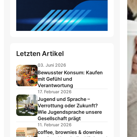
Letzten Artikel
03. Juni 2026
Bewusster Konsum: Kaufen
mit Gefühl und
Verantwortung
17. Februar 2026
Jugend und Sprache –
Verrottung oder Zukunft?
Wie Jugendsprache unsere
Gesellschaft prägt
11. Februar 2026
coffee, brownies & downies