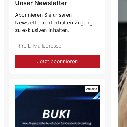
Unser Newsletter
Abonnieren Sie unseren
Newsletter und erhalten Zugang
zu exklusiven Inhalten.
Jetzt abonnieren