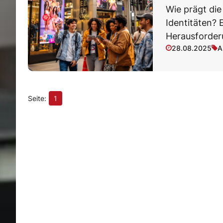
Wie prägt die
Identitäten?
Herausforderu
28.08.2025
A
1